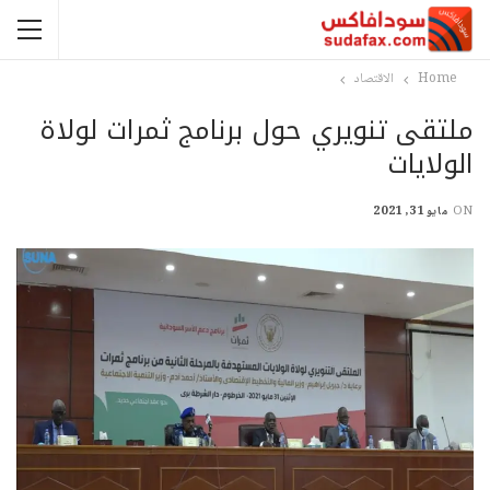
Home
الاقتصاد
ملتقى تنويري حول برنامج ثمرات لولاة
الولايات
ON
مايو 31, 2021