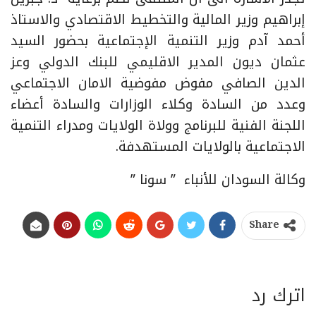
إبراهيم وزير المالية والتخطيط الاقتصادي والاستاذ
أحمد آدم وزير التنمية الإجتماعية بحضور السيد
عثمان ديون المدير الاقليمي للبنك الدولي وعز
الدين الصافي مفوض مفوضية الامان الاجتماعي
وعدد من السادة وكلاء الوزارات والسادة أعضاء
اللجنة الفنية للبرنامج وولاة الولايات ومدراء التنمية
الاجتماعية بالولايات المستهدفة.
وكالة السودان للأنباء ” سونا ”
Share
اترك رد