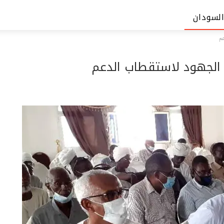
السودان
عم
 الجهود لاستقطاب الدعم