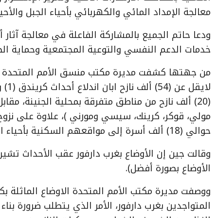
معالجة الإمداد المائي والكهربائي بأحياء الجبل والأحي
ودعا حاتم الجميع بالمشاركة الفاعلة في معالجة آثار 
خدمات الدعم النفسي والتوعية المجتمعية وحماية الط
من جهتها كشفت مديرة مكتب منسق الأمم المتحدة للش
حوالي (18) ألف أسرة إلى مواقعهم السكنية بأحياء الجبل.
وقالت جين إن الأوضاع بغرب دارفور عقب الأحداث تشير
الأوضاع بصورة أفضل).
ووصفت مديرة مكتب الأمم المتحدة الاوضاع الماثلة بك
المتواجدين بغرب دارفور، الأمر الذي يتطلب ضرورة بناء 