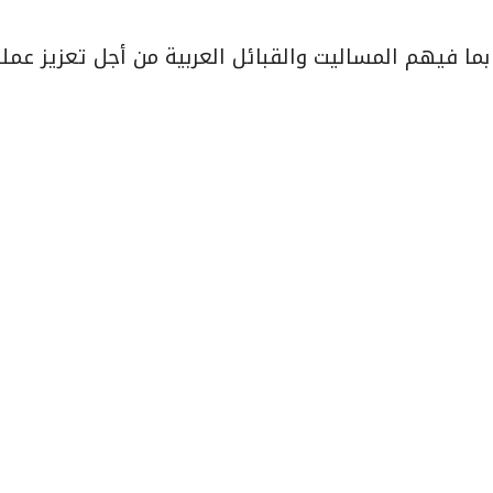
بما فيهم المساليت والقبائل العربية من أجل تعزيز عملي