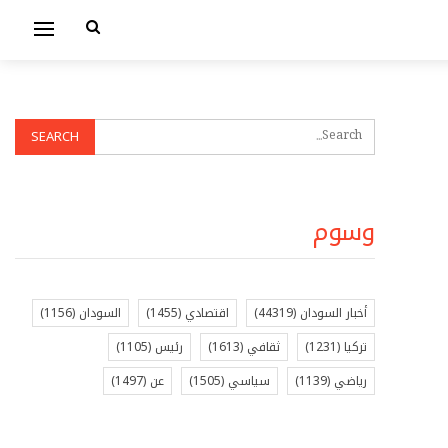
وسوم
أخبار السودان
(44319)
اقتصادي
(1455)
السودان
(1156)
تركيا
(1231)
ثقافي
(1613)
رئيس
(1105)
رياضي
(1139)
سياسي
(1505)
عن
(1497)