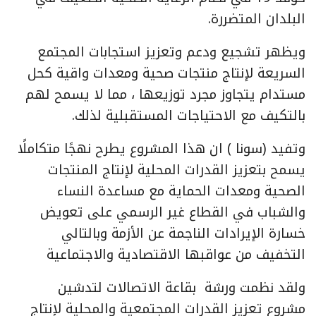
البلدان المتضررة.
ويظهر تشجيع ودعم وتعزيز استجابات المجتمع
السريعة لإنتاج منتجات صحية ومعدات واقية كحل
مستدام يتجاوز مجرد توزيعها ، مما لا يسمح لهم
بالتكيف مع الاحتياجات المستقبلية لذلك.
وتفيد (سونا ) ان هذا المشروع يطرح نهجًا متكاملًا
يسمح بتعزيز القدرات المحلية لإنتاج المنتجات
الصحية ومعدات الحماية مع مساعدة النساء
والشباب في القطاع غير الرسمي على تعويض
خسارة الإيرادات الناجمة عن الأزمة وبالتالي
التخفيف من عواقبها الاقتصادية والاجتماعية
ولقد نظمت ورشة بقاعة الاتصالات لتدشين
مشروع تعزيز القدرات المجتمعية والمحلية لإنتاج