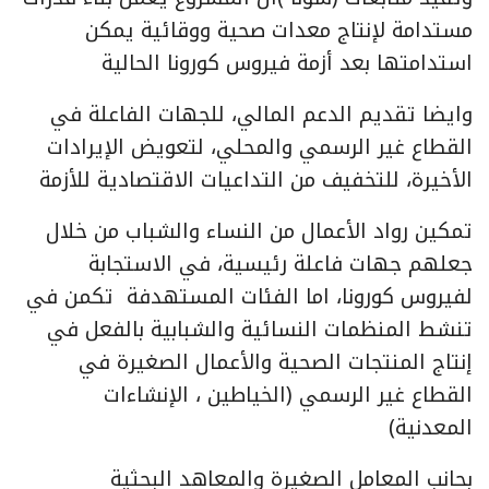
مستدامة لإنتاج معدات صحية ووقائية يمكن
استدامتها بعد أزمة فيروس كورونا الحالية
وايضا تقديم الدعم المالي، للجهات الفاعلة في
القطاع غير الرسمي والمحلي، لتعويض الإيرادات
الأخيرة، للتخفيف من التداعيات الاقتصادية للأزمة
تمكين رواد الأعمال من النساء والشباب من خلال
جعلهم جهات فاعلة رئيسية، في الاستجابة
لفيروس كورونا، اما الفئات المستهدفة تكمن في
تنشط المنظمات النسائية والشبابية بالفعل في
إنتاج المنتجات الصحية والأعمال الصغيرة في
القطاع غير الرسمي (الخياطين ، الإنشاءات
المعدنية)
بحانب المعامل الصغيرة والمعاهد البحثية