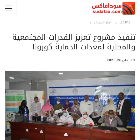
Home
اخبار السودان
تنفيذ مشروع تعزيز القدرات المجتمعية
والمحلية لمعدات الحماية كورونا
ON
مايو 28, 2021