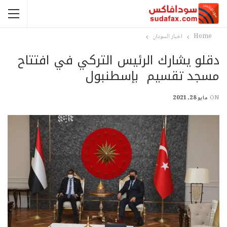
Home
اخبار السودان
دقلو يشارك الرئيس التركي في افتتاح
مسجد تقسيم بإسطنبول
ON
مايو 28, 2021