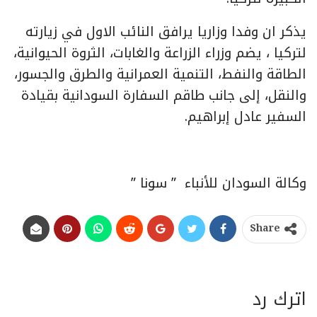
يذكر ان وفدا وزاريا يرافق النائب الاول في زيارته
لتركيا ، يضم وزراء الزراعة والغابات، الثروة الحيوانية،
الطاقة والنفط، التنمية العمرانية والطرق والجسور،
والنقل، إلى جانب طاقم السفارة السودانية بقيادة
السفير عادل إبراهيم.
وكالة السودان للأنباء ” سونا ”
Share
اترك رد