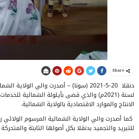
Share
لسنة (2021م) والذي قضى بأيلولة الشمالية للخد
الانتاج والموارد الاقتصادية بالولاية الشمالية.
للتبريد والتجميد بدنقلا بكل أصولها الثابتة والمتحركة و