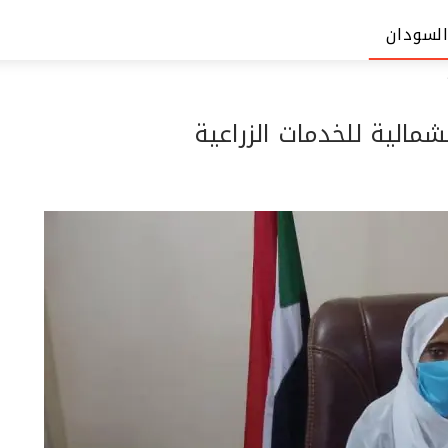
السودان
شمالية للخدمات الزراعية