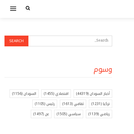
وسوم
أخبار السودان
(44319)
اقتصادي
(1455)
السودان
(1156)
تركيا
(1231)
ثقافي
(1613)
رئيس
(1105)
رياضي
(1139)
سياسي
(1505)
عن
(1497)