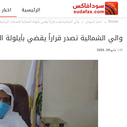
الرئيسية
اخبار 
Home
اخبار السودان
والي الشمالية تصدر قراراً يقضي بأيلولة الشمالية للخدمات الزراعية
والي الشمالية تصدر قراراً يقضي بأيلولة ال
ON
مايو 20, 2021