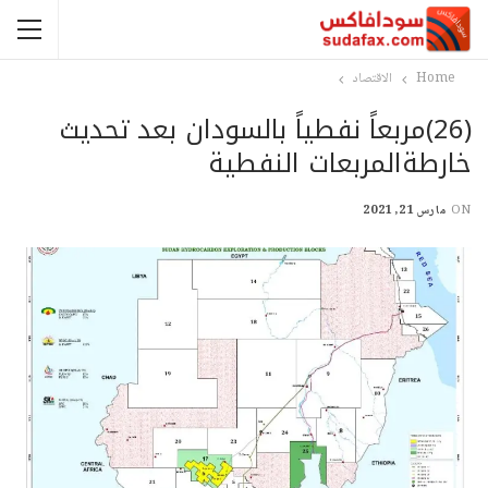
Home
الاقتصاد
(26)مربعاً نفطياً بالسودان بعد تحديث
خارطةالمربعات النفطية
ON
مارس 21, 2021