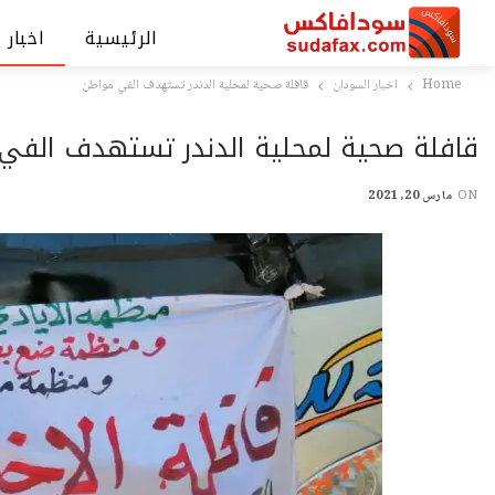
الرئيسية
اخبار 
Home
اخبار السودان
قافلة صحية لمحلية الدندر تستهدف الفي مواطن
قافلة صحية لمحلية الدندر تستهدف الفي
ON
مارس 20, 2021