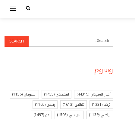
وسوم
أخبار السودان
(44319)
اقتصادي
(1455)
السودان
(1156)
تركيا
(1231)
ثقافي
(1613)
رئيس
(1105)
رياضي
(1139)
سياسي
(1505)
عن
(1497)