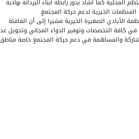
المحلية كما أشاد بدور رابطة أبناء البردانة بولاية
 المنظمات الخيرية لدعم حركة المجتمع.
مة الأيادي الصغيرة الخيرية مشيرا إلى أن القافلة
متكاملة في كافة التخصصات وتوفير الدواء المجاني وتحويل عد
لمشاركة والمساهمة في دعم حركة المجتمع خاصة مناطق