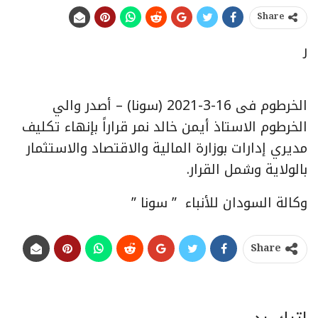
Share
ر
الخرطوم فى 16-3-2021 (سونا) – أصدر والي
الخرطوم الاستاذ أيمن خالد نمر قراراً بإنهاء تكليف
مديري إدارات بوزارة المالية والاقتصاد والاستثمار
بالولاية وشمل القرار.
وكالة السودان للأنباء ” سونا ”
Share