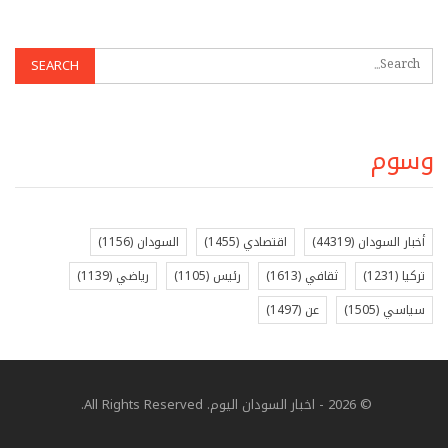
وسوم
أخبار السودان
(44319)
اقتصادي
(1455)
السودان
(1156)
تركيا
(1231)
ثقافي
(1613)
رئيس
(1105)
رياضي
(1139)
سياسي
(1505)
عن
(1497)
© 2026 - اخبار السودان اليوم. All Rights Reserved.