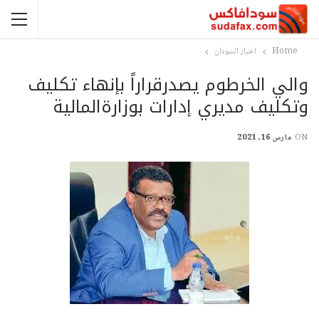
Home
اخبار السودان
والي الخرطوم يصدرقراراً بإنهاء تكليف
وتكليف مديري إدارات بوزارةالمالية
ON
مارس 16, 2021