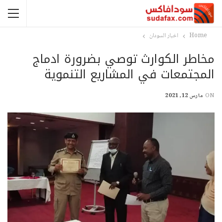
Home
اخبار السودان
مخاطر الكوارث توصي بضرورة ادماج
المجتمعات في المشاريع التنموية
ON
مارس 12, 2021