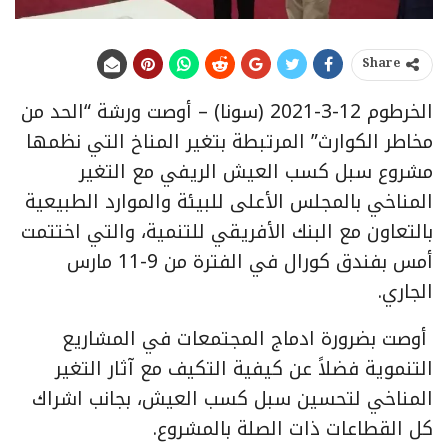
Share
الخرطوم 12-3-2021 (سونا) – أوصت ورشة “الحد من
مخاطر الكوارث” المرتبطة بتغير المناخ التي نظمها
مشروع سبل كسب العيش الريفي مع التغير
المناخي بالمجلس الأعلى للبيئة والموارد الطبيعية
بالتعاون مع البنك الأفريقي للتنمية، والتي اختتمت
أمس بفندق كورال في الفترة من 9-11 مارس
الجاري.
أوصت بضرورة ادماج المجتمعات في المشاريع
التنموية فضلاً عن كيفية التكيف مع آثار التغير
المناخي لتحسين سبل كسب العيش، بجانب اشراك
كل القطاعات ذات الصلة بالمشروع.