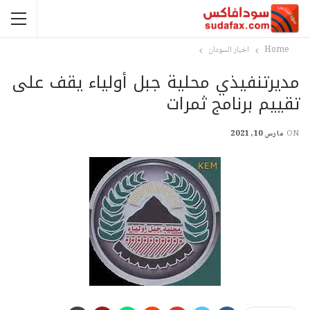
Home
اخبار السودان
مديرتنفيذي محلية جبل أولياء يقف على
تقييم برنامج ثمرات
ON
مارس 10, 2021