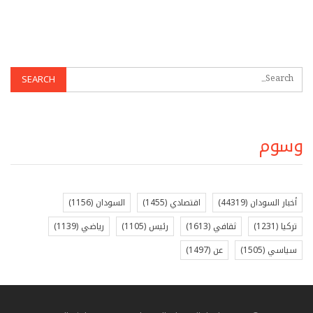
وسوم
أخبار السودان
(44319)
اقتصادي
(1455)
السودان
(1156)
تركيا
(1231)
ثقافي
(1613)
رئيس
(1105)
رياضي
(1139)
سياسي
(1505)
عن
(1497)