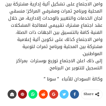
وامن الاجتماع على تشكيل آلية إدارية مشتركة بين
المحلية وبرنامج ثمرات ومشرفي المراكز؛ منسقي
لجان الخدمات والتغيير بالوحدات إلادارية، من خلال
عقد اجتماع مشترك تقييمي لمعالجة المشكلات
الفنية كافة بالتنسيق بين الجهات ذات الصلة.
وامن الاجتماع كذلك على تكوين آلية إعلامية
مشتركة بين المحلية وبرنامج ثمرات لتوعية
المواطنين.
إلى ذلك اعلن الاجتماع توزيع بوسترات بمراكز
التسجيل للتنوير عن البرنامج.
وكالة السودان للأنباء ” سونا ”
Share