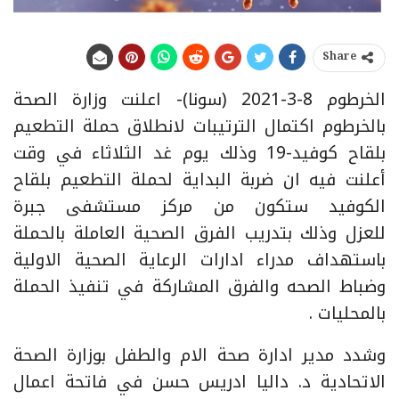
Share
الخرطوم 8-3-2021 (سونا)- اعلنت وزارة الصحة
بالخرطوم اكتمال الترتيبات لانطلاق حملة التطعيم
بلقاح كوفيد-19 وذلك يوم غد الثلاثاء في وقت
أعلنت فيه ان ضربة البداية لحملة التطعيم بلقاح
الكوفيد ستكون من مركز مستشفى جبرة
للعزل وذلك بتدريب الفرق الصحية العاملة بالحملة
باستهداف مدراء ادارات الرعاية الصحية الاولية
وضباط الصحه والفرق المشاركة في تنفيذ الحملة
بالمحليات .
وشدد مدير ادارة صحة الام والطفل بوزارة الصحة
الاتحادية د. داليا ادريس حسن في فاتحة اعمال