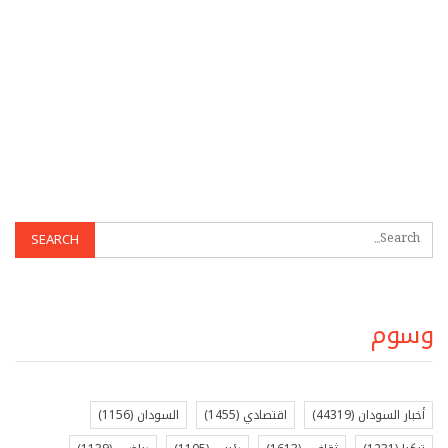
وسوم
أخبار السودان
(44319)
اقتصادي
(1455)
السودان
(1156)