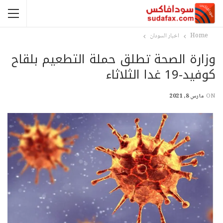
Home
اخبار السودان
وزارة الصحة تطلق حملة التطعيم بلقاح
كوفيد-19 غدا الثلاثاء
ON
مارس 8, 2021