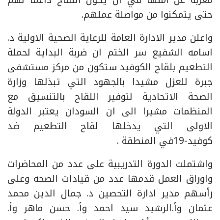
حتى يتمكنوا من مواصلة عملهم.
واعلن مدير الادارة العامة للرعاية الصحية الاولية د.
اسامه الشفيع سر الختم ان ضربة البداية لحملة
التطعيم بلقاح الكوفيد ستكون من مركز مستشفى
جبرة للعزل مشيدا بالجهود التي تبذلها وزارة
الصحة الاتحادية لتوفير اللقاح بالتنسيق مع
المنظمات مشيرا الى ان السودان يعتبر الدولة
الاولى التي يدخلها لقاح التطعيم ضد
كوفيد-19في المنطقة .
واشتملت الدورة التدريبية على عدد من المحاضرات
واوراق العمل قدمها عدد من قيادات الصحه وعلى
رأسهم مدير ادارة التحصين د. جمال الدين محمد
عثمان وأ.الرشيد سيد احمد وأ. حسن ماهر وأ.