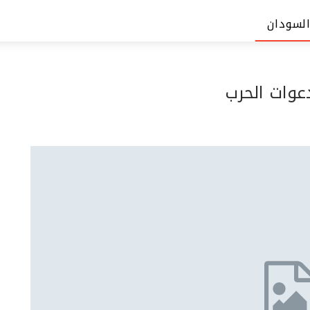
السودان
عوات الحرب