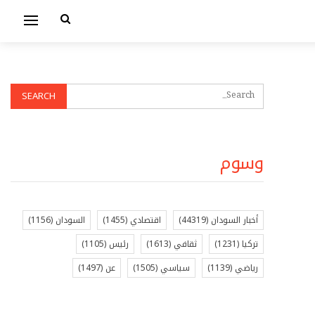
وسوم
أخبار السودان
(44319)
اقتصادي
(1455)
السودان
(1156)
تركيا
(1231)
ثقافي
(1613)
رئيس
(1105)
رياضي
(1139)
سياسي
(1505)
عن
(1497)