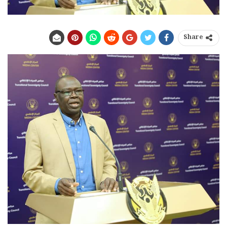
Share