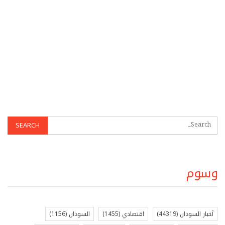
وسوم
أخبار السودان
(44319)
اقتصادي
(1455)
السودان
(1156)