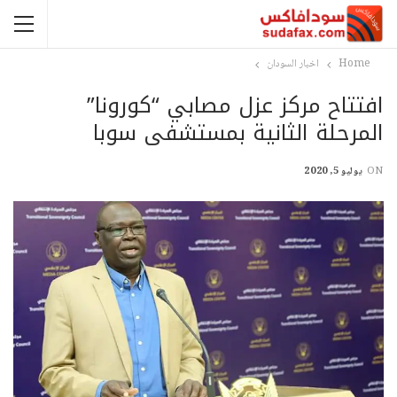
Home
اخبار السودان
افتتاح مركز عزل مصابي “كورونا”
المرحلة الثانية بمستشفى سوبا
ON
يوليو 5, 2020