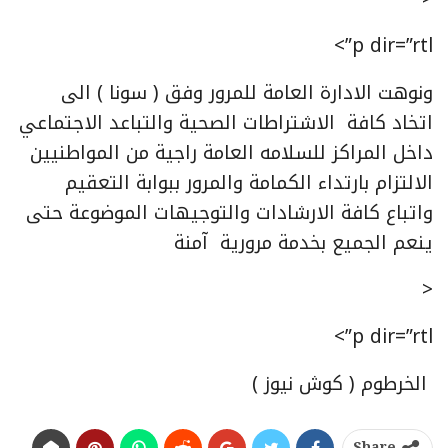
p dir=”rtl”>
ونوهت الادارة العامة للمرور وفق ( سونا ) الى
اتخاد كافة الاشتراطات الصحية والتباعد الاجتماعي
داخل المراكز للسلامه العامة راجية من المواطنيين
الالتزام بارتداء الكمامة والمرور ببوابة التعقيم
واتباع كافة الارشادات والتوجيهات الموضوعة حتى
ينعم الجميع بخدمة مرورية آمنة
<
p dir=”rtl”>
الخرطوم ( كوش نيوز )