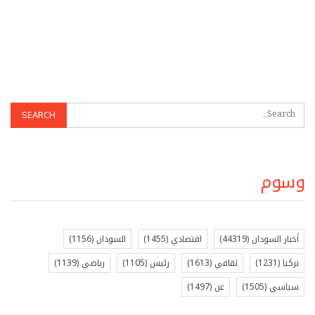
وسوم
أخبار السودان
(44319)
اقتصادي
(1455)
السودان
(1156)
تركيا
(1231)
ثقافي
(1613)
رئيس
(1105)
رياضي
(1139)
سياسي
(1505)
عن
(1497)