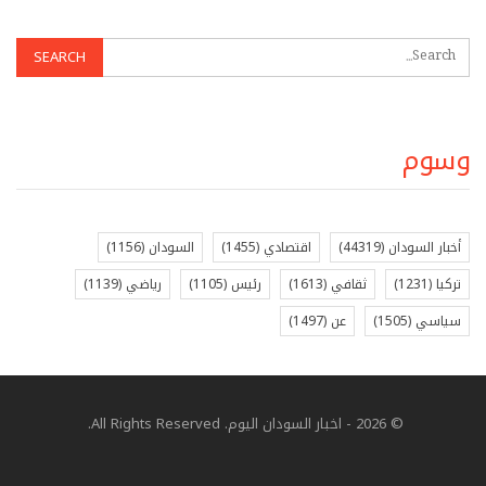
وسوم
أخبار السودان
(44319)
اقتصادي
(1455)
السودان
(1156)
تركيا
(1231)
ثقافي
(1613)
رئيس
(1105)
رياضي
(1139)
سياسي
(1505)
عن
(1497)
© 2026 - اخبار السودان اليوم. All Rights Reserved.