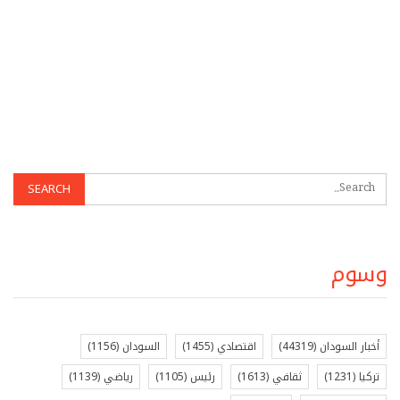
وسوم
أخبار السودان
(44319)
اقتصادي
(1455)
السودان
(1156)
تركيا
(1231)
ثقافي
(1613)
رئيس
(1105)
رياضي
(1139)