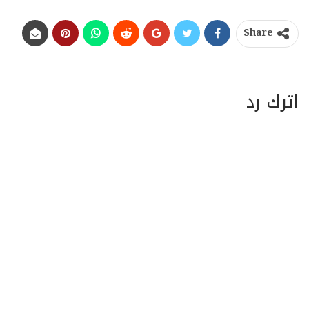
Share
اترك رد