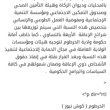
بالمحليات وديوان الزكاة وهيئة التأمين الصحي
وصندوق التمكين الاجتماعي ومؤسسة التنمية
الإجتماعية ومفوضية العمل الطوعي والإنساني
بتخصيص هذه النسبة التي سيتم توزيعها بين
شرائح الإعاقة الأربعة بالتساوي ، كما خاطب أمانة
حكومة ولاية الخرطوم لتوجيه هيئات ومؤسسات
الولاية العاملة في مجال الحماية إلاجتماعية لتنفيذ
هذه النسبة ويعد القرار نقلة في إنفاذ حقوق
الأشخاص ذوي الإعاقة وضمان شمولهم في كافة
السياسات والبرامج الحكومية .
<
p dir=”rtl”>
الخرطوم ( كوش نيوز )