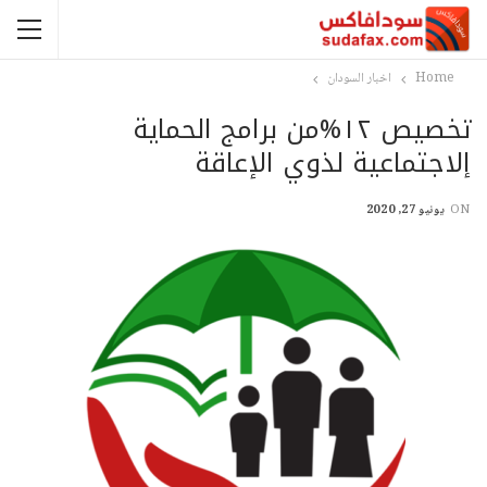
Home
اخبار السودان
تخصيص ١٢%من برامج الحماية
إلاجتماعية لذوي الإعاقة
ON
يونيو 27, 2020