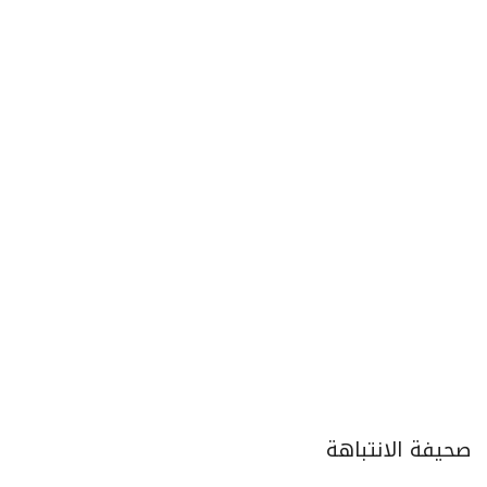
صحيفة الانتباهة