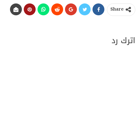
Share
اترك رد