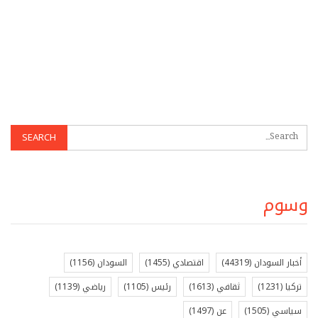
وسوم
أخبار السودان
(44319)
اقتصادي
(1455)
السودان
(1156)
تركيا
(1231)
ثقافي
(1613)
رئيس
(1105)
رياضي
(1139)
سياسي
(1505)
عن
(1497)