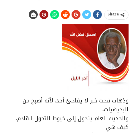
Share
وذهاب قحت خبر لا يفاجئ أحد. لأنه أصبح من
البديهيات..
والحديث العام يتحول إلى خيوط التحول القادم.
كيف هي