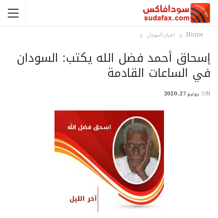
Home
اخبار السودان
إسحاق أحمد فضل الله يكتب: السودان
في الساعات القادمة
ON
يونيو 27, 2020