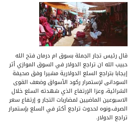
قال رئيس تجار الجملة بسوق ام درمان فتح الله
حبيب الله ان تراجع الدولار في السوق الموازي أثر
إيجابا بتراجع السلع الدولارية مشيرا وفق صحيفة
السودانى لإستمرار ركود الأسواق وضعف القوى
الشرائية، وعزا الإرتفاع الذي شهدته السلع خلال
الاسبوعين الماضيين لمضاربات التجار و إرتفاع سعر
الصرف.ونوه لحدوث تراجع أكثر في السلع بإستمرار
تراجع الدولار.