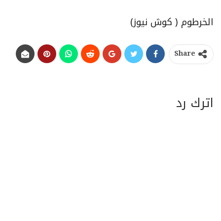
الخرطوم ( كوش نيوز)
Share
اترك رد