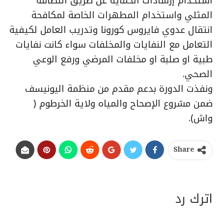
استخدام إرشادات الحماية عن طريق النظافة
المثلي واستخدام المطهرات الخاصة لمكافحة
انتقال عدوي فايروس كورونا وتدريب العامل لكيفية
التعامل مع النفايات والمخلفات سواء كانت نفايات
طبية او صلبة او مخلفات المرضي ورفع الوعي
الصحي.
ونفذت الدورة بدعم مقدم من منظمة اليونيسف
ضمن مشروع الإصحاح والمياه ولاية الخرطوم (
واش).
Share
اترك رد