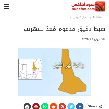
Home
اخبار السودان
ضبط دقيق مدعوم مُعدّ للتهريب
ON
يونيو 27, 2020
Share