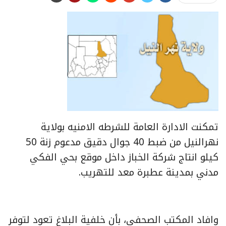
تمكنت الادارة العامة للشرطه الامنيه بولاية
نهرالنيل من ضبط 40 جوال دقيق مدعوم زنة 50
كيلو انتاج شركة الخباز داخل موقع بحي الفكي
مدني بمدينة عطبرة معد للتهريب.
وافاد المكتب الصحفي، بأن خلفية البلاغ تعود لتوفر