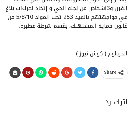
الفرن و3اشخاص من لجنة الحي و إتخاذ اجراءات بلاغ
في مواجهتهم بالقيد 253 تحت المواد 5/8/10 من
قانون حمايه المستهلك، بقسم شرطة عطبره.
الخرطوم ( كوش نيوز )
Share
اترك رد