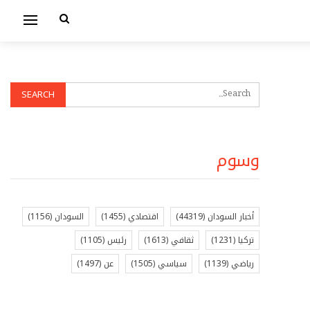
وسوم
أخبار السودان
(44319)
اقتصادي
(1455)
السودان
(1156)
تركيا
(1231)
ثقافي
(1613)
رئيس
(1105)
رياضي
(1139)
سياسي
(1505)
عن
(1497)