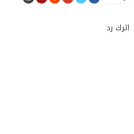
اترك رد