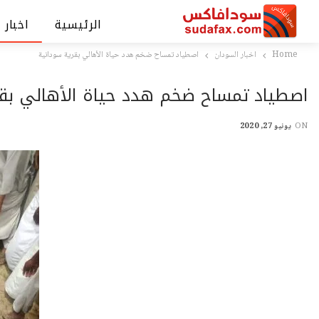
الرئيسية
اخبار 
Home
اخبار السودان
اصطياد تمساح ضخم هدد حياة الأهالي بقرية سودانية
اصطياد تمساح ضخم هدد حياة الأهالي بقر
ON
يونيو 27, 2020