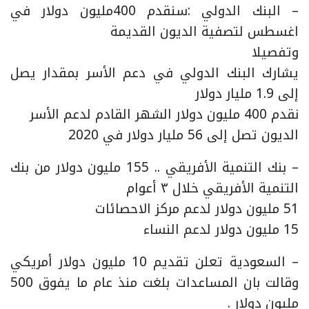
– البنك الدولي :سنقدم 400مليون دولار في
اغسطس لتصفية الديون القديمة
وتفصيلا
يشارك البنك الدولي في دعم الأسر بمقدار يصل
إلى 1.9 مليار دولار
نقدم 400 مليون دولار الشهر القادم لدعم الأسر
الديون تصل إلى 56 مليار دولار في 2020
– بنك التنمية الأفريقي .. 155 مليون دولار من بنك
التنمية الأفريقي خلال ٣ أعوام
51 مليون دولار لدعم مركز الاحصائات
15 مليون دولار لدعم النساء
– السعودية تعلن تقديم 10 مليون دولار أمريكي
وقالت بان المساعدات بلغت منذ عام ما يفوق 500
مليون دولار .