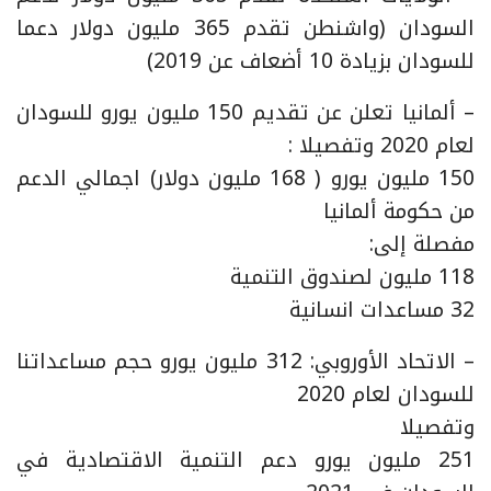
السودان (واشنطن تقدم 365 مليون دولار دعما
للسودان بزيادة 10 أضعاف عن 2019)
– ألمانيا تعلن عن تقديم 150 مليون يورو للسودان
لعام 2020 وتفصيلا :
150 مليون يورو ( 168 مليون دولار) اجمالي الدعم
من حكومة ألمانيا
مفصلة إلى:
118 مليون لصندوق التنمية
32 مساعدات انسانية
– الاتحاد الأوروبي: 312 مليون يورو حجم مساعداتنا
للسودان لعام 2020
وتفصيلا
251 مليون يورو دعم التنمية الاقتصادية في