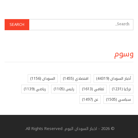
وسوم
أخبار السودان
(44319)
اقتصادي
(1455)
السودان
(1156)
تركيا
(1231)
ثقافي
(1613)
رئيس
(1105)
رياضي
(1139)
سياسي
(1505)
عن
(1497)
© 2026 - اخبار السودان اليوم. All Rights Reserved.