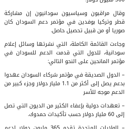
وقال مراقبون وسياسيون سودانيون إن مشاركة
قطر وتركيا بوفدين في مؤتمر دعم السودان كان
صوريا أو من قبيل تحصيل حاصل.
وجاءت القائمة الكاملة، التي نشرتها وسائل إعلام
سودانية، للدول التي قدمت الدعم للسودان في
مؤتمر المانحين على النحو التالي:
– الدول الصديقة في ‎مؤتمر شركاء السودان عهدوا
بدعم يصل إلى أكثر من 1.1 مليار دولار وجزء كبير من
الدعم موجه للأسر
– تعهدات دولية بإعفاء الكثير من الديون التي تصل
إلى 60 مليار دولار حسب تأكيدات حمدوك.
– الولايات المتحدة تقدم 365 مليون دولار لدعم