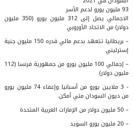
السودان في 2021
93 مليون يورو لدعم الأسر
الاجمالي يصل إلى 312 مليون يورو (350 مليون
دولار) من الاتحاد الأوروبي
– بريطانيا تتعهد بدعم مالي قدره 150 مليون جنية
إسترليني
– ‏إجمالي 100 مليون يورو من جمهورية فرنسا (112
مليون دولار)
‏- 3 ملايين يورو من أسبانيا وإعفاء 74 مليون يورو
من ديون السودان متي أمكن.
– 50 مليون دولار من الإمارات العربية المتحدة
– 20 مليون يورو السويد