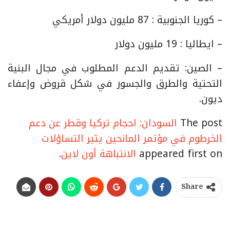
– كوريا الجنوبية : 87 مليون دولار أمريكي
– ايطاليا : 19 مليون دولار
– الصين: تقديم الدعم المطلوب في مجال البنية
التحتية والطرق والجسور في شكل قروض وإعفاء
ديون.
The post
السودان: احجام تركيا وقطر عن دعم
الخرطوم في مؤتمر المانحين يثير التساؤلات
appeared first on
الانتباهة أون لاين
.
Share