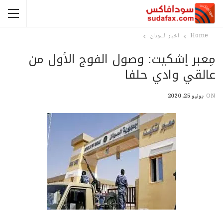
Home
اخبار السودان
مِعبر إشكيت: وصول الفوج الأول من
عالقي وادي حلفا
ON
يونيو 25, 2020