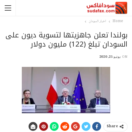
Home
اخبار السودان
بولندا تعلن جاهزيتها لتسوية ديون على
السودان تبلغ (122) مليون دولار
ON
يونيو 25, 2020
Share