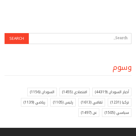
وسوم
أخبار السودان
(44319)
اقتصادي
(1455)
السودان
(1156)
تركيا
(1231)
ثقافي
(1613)
رئيس
(1105)
رياضي
(1139)
سياسي
(1505)
عن
(1497)