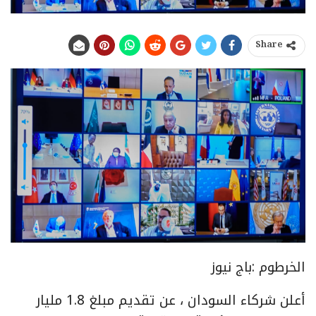
Share
الخرطوم :باج نيوز
أعلن شركاء السودان ، عن تقديم مبلغ 1.8 مليار