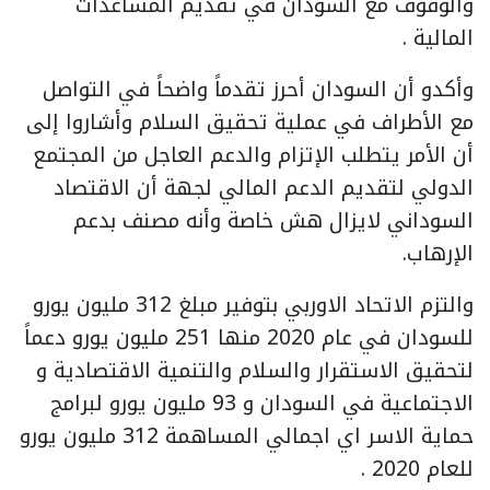
والوقوف مع السودان في تقديم المساعدات
المالية .
وأكدو أن السودان أحرز تقدماً واضحاً في التواصل
مع الأطراف في عملية تحقيق السلام وأشاروا إلى
أن الأمر يتطلب الإتزام والدعم العاجل من المجتمع
الدولي لتقديم الدعم المالي لجهة أن الاقتصاد
السوداني لايزال هش خاصة وأنه مصنف بدعم
الإرهاب.
والتزم الاتحاد الاوربي بتوفير مبلغ 312 مليون يورو
للسودان في عام 2020 منها 251 مليون يورو دعماً
لتحقيق الاستقرار والسلام والتنمية الاقتصادية و
الاجتماعية في السودان و 93 مليون يورو لبرامج
حماية الاسر اي اجمالي المساهمة 312 مليون يورو
للعام 2020 .