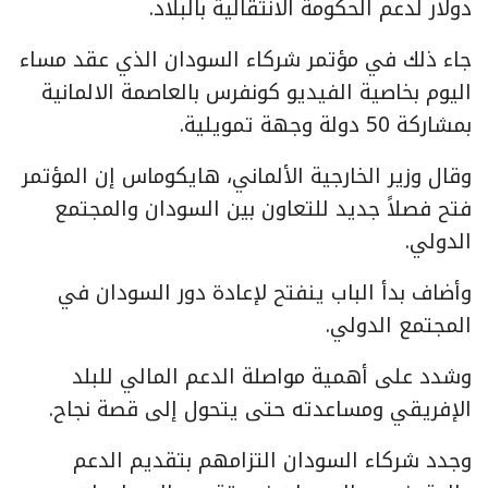
دولار لدعم الحكومة الانتقالية بالبلاد.
جاء ذلك في مؤتمر شركاء السودان الذي عقد مساء
اليوم بخاصية الفيديو كونفرس بالعاصمة الالمانية
بمشاركة 50 دولة وجهة تمويلية.
وقال وزير الخارجية الألماني، هايكوماس إن المؤتمر
فتح فصلاً جديد للتعاون بين السودان والمجتمع
الدولي.
وأضاف بدأ الباب ينفتح لإعادة دور السودان في
المجتمع الدولي.
وشدد على أهمية مواصلة الدعم المالي للبلد
الإفريقي ومساعدته حتى يتحول إلى قصة نجاح.
وجدد شركاء السودان التزامهم بتقديم الدعم