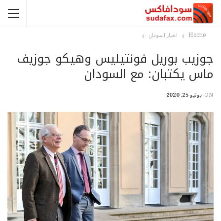
Home
اخبار السودان
جوزيب بوريل فونتيليس وهيكو جوزيف
ماس يكتبان: مع السودان
ON
يونيو 25, 2020