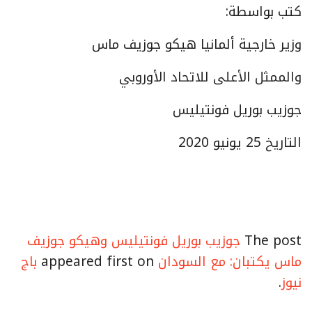
كتب بواسطة:
وزير خارجية ألمانيا هيكو جوزيف ماس
والممثل الأعلى للاتحاد الأوروبي
جوزيب بوريل فونتيليس
التاريخ 25 يونيو 2020
The post
جوزيب بوريل فونتيليس وهيكو جوزيف
ماس يكتبان: مع السودان
appeared first on
باج
نيوز
.