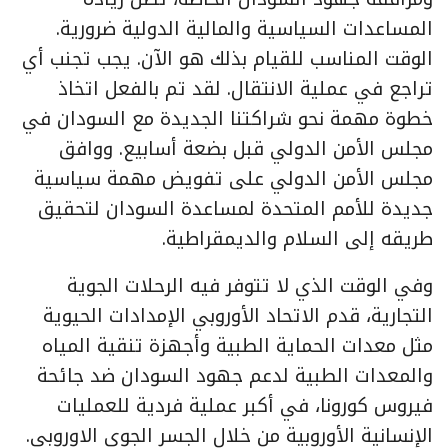
المساعدات السياسية والمالية الدولية ضرورية.
الوقت المناسب للقيام بذلك هو الآن. يجب تجنب أي
تراجع في عملية الانتقال. لقد تم بالفعل اتخاذ
خطوة مهمة نحو شراكتنا الجديدة مع السودان في
مجلس الأمن الدولي قبل بضعة أسابيع. ووافق
مجلس الأمن الدولي على تفويض مهمة سياسية
جديدة للأمم المتحدة لمساعدة السودان لتحقيق
طريقه إلى السلام والديمقراطية.
وفي الوقت الذي لا تتوفر فيه الرحلات الجوية
التجارية، قدم الاتحاد الأوروبي الإمدادات الحيوية
مثل معدات الحماية الطبية وأجهزة تنقية المياه
والمعدات الطبية لدعم جهود السودان ضد جائحة
فيروس كورونا، في أكبر عملية فردية للعمليات
الإنسانية الأوروبية من خلال الجسر الجوي الاوروبي.