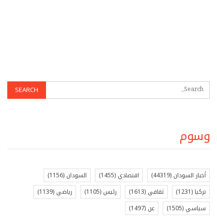
وسوم
أخبار السودان
(44319)
اقتصادي
(1455)
السودان
(1156)
تركيا
(1231)
ثقافي
(1613)
رئيس
(1105)
رياضي
(1139)
سياسي
(1505)
عن
(1497)