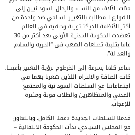
مئات الآلاف من النساء والرجال السودانيين إلى
الشوارع للمطالبة بالتغيير السلمي ضد واحدة من
أكثر الأنظمة الديكتاتورية وحشية في العالم.
تعهدت الحكومة المدنية الأولى بعد أكثر من 30
عاما بتلبية تطلعات الشعب في “الحرية والسلام
والعدالة”.
سافر كلانا بسرعة إلى الخرطوم لرؤية التغيير بأعيننا.
كانت الطاقة والالتزام اللذين شعرنا بهما في
اجتماعاتنا مع السلطات السودانية والمجتمع
المدني والمتظاهرين والطلاب قوية ومثيرة
للإعجاب.
قدمنا للسلطات الجديدة دعمنا الكامل. وبالتعاون
مع المجلس السيادي، بدأت الحكومة الانتقالية –