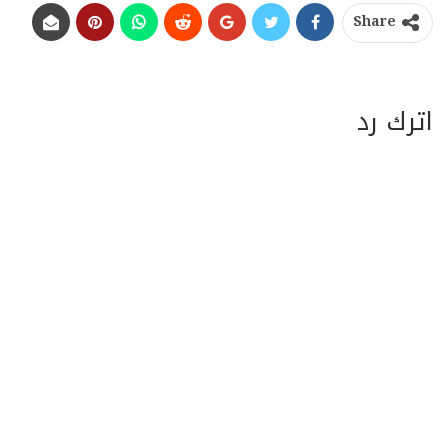
Share
اترك رد