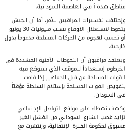
مناطق شدة أ في العاصمة السودانية.
وإختلفت تفسيرات المراقبين للأمر، أما أن الجيش
يتحوط لاستغلال الاوضاع بسبب مليونيات 30 يونيو
أو تحسب لهجوم من الحركات المسلحة مدعوماً بدول
خارجية.
ويعتقد مراقبون أن التحوطات الأمنية المشددة في
الخرطوم إستعداداً للموقف الذي ستوضع فيه
القوات المسلحة من قبل الجماهير إذا قامت
بتفويض القوات المسلحة بإستلام السلطة مؤقتاً
في السودان.
وكشف نشطاء على مواقع التواصل الإجتماعي
تزايد غضب الشارع السوداني من الفشل الغير
مسبوق لحكومة الفترة الإنتقالية، وإنتشرت مع