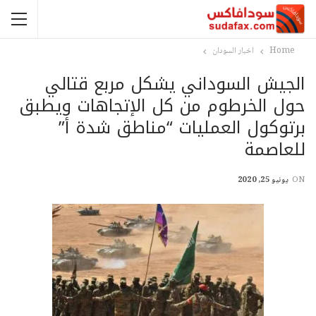
Home
اخبار السودان
الجيش السوداني يشكل مربع قتالي
حول الخرطوم من كل الإتجاهات ويطبق
برتوكول العمليات “مناطق شدة أ”
للعاصمة
ON
يونيو 25, 2020