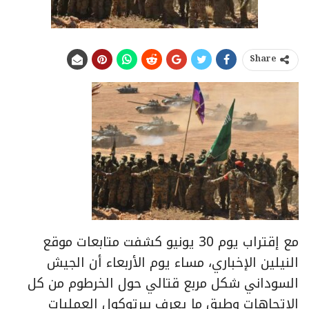
Share
مع إقتراب يوم 30 يونيو كشفت متابعات موقع
النيلين الإخباري، مساء يوم الأربعاء أن الجيش
السوداني شكل مربع قتالي حول الخرطوم من كل
الإتجاهات وطبق ما يعرف ببرتوكول العمليات