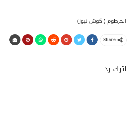
الخرطوم ( كوش نيوز)
Share
اترك رد