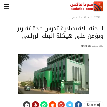
Home
اخبار السودان
اللجنة الاقتصادية تدرس عدة تقارير
وتؤمن على هيكلة البنك الزراعى
ON
يونيو 22, 2020
Share