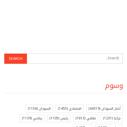
وسوم
أخبار السودان
(44319)
اقتصادي
(1455)
السودان
(1156)
تركيا
(1231)
ثقافي
(1613)
رئيس
(1105)
رياضي
(1139)