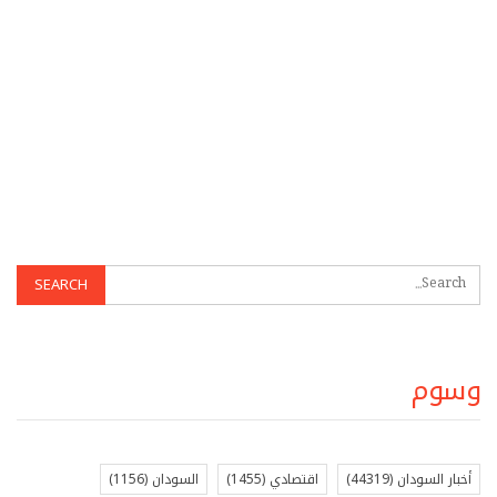
وسوم
أخبار السودان
(44319)
اقتصادي
(1455)
السودان
(1156)