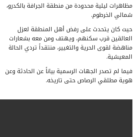
مظاهرات ليلية محدودة من منطقة الجرافة بالكدرو،
شمالي الخرطوم.
حيث كان يتحدث على رفض أهل المنطقة لعزل
العالقين قرب سكنهم، ويهتف ومن معه بشعارات
مناهضة لقوى الحرية والتغيير، منتقداً تردي الحالة
المعيشية.
فيما لم تصدر الجهات الرسمية بياناً عن الحادثة وعن
هوية مطلقي الرصاص حتى تاريخه.