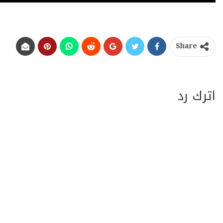
Share
اترك رد