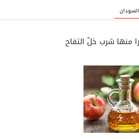
السودان