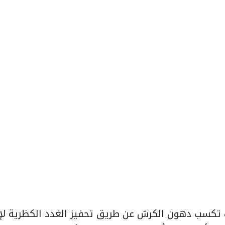
ك تكسب دهون الكرش عن طريق تحفيز الغدد الكظرية لإن