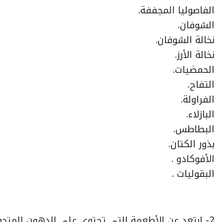
الفاصوليا المجففة.
الشوفان.
نخالة الشوفان.
نخالة الأرز.
الحمضيات.
التفاح.
الفراولة.
البازلاء.
البطاطس.
بذور الكتان.
الأفوكادو .
البقوليات .