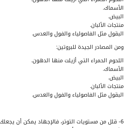
الأسماك.
البيض.
منتجات الألبان.
البقول مثل الفاصولياء والفول والعدس.
ومن المصادر الجيدة للبروتين:
اللحوم الحمراء التي أزيلت منها الدهون.
الأسماك.
البيض.
منتجات الألبان.
البقول مثل الفاصولياء والفول والعدس.
6- قلل من مستويات التوتر، فالإجهاد يمكن أن يجعل