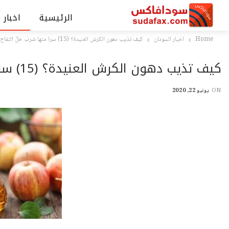
الرئيسية
اخبار 
Home
اخبار السودان
كيف تذيب دهون الكرش العنيدة؟ (15) سرا منها شرب خلّ التفاح
كيف تذيب دهون الكرش العنيدة؟ (15) سرا منها شرب خلّ التفاح
ON
يونيو 22, 2020