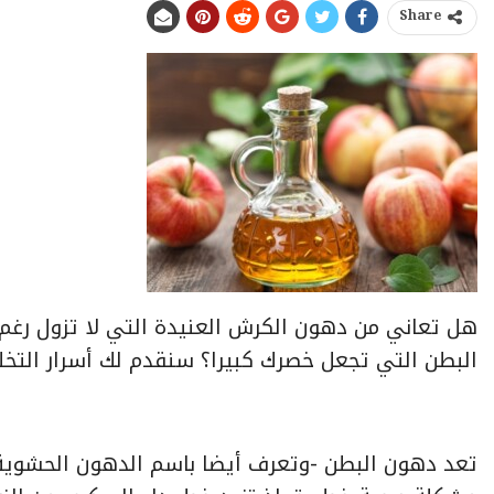
Share
هل تعاني من دهون الكرش العنيدة التي لا تزول رغم
البطن التي تجعل خصرك كبيرا؟ سنقدم لك أسرار التخ
تعد دهون البطن -وتعرف أيضا باسم الدهون الحشوي