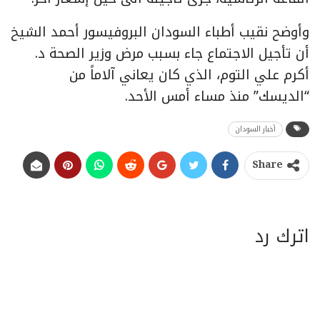
وأوضح نقيب أطباء السودان البروفيسور أحمد الشيخ
أن تأجيل الاجتماع جاء بسبب مرض وزير الصحة د.
أكرم علي التوم، الذي كان يعاني آلاماً من
“الديسك” منذ مساء أمس الأحد.
أخبار السودان
Share
اترك رد