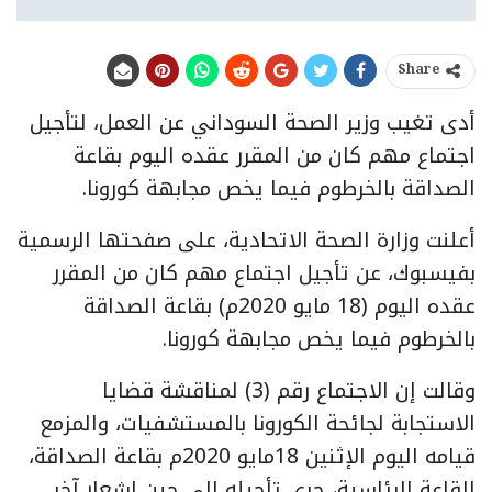
Share
أدى تغيب وزير الصحة السوداني عن العمل، لتأجيل
اجتماع مهم كان من المقرر عقده اليوم بقاعة
الصداقة بالخرطوم فيما يخص مجابهة كورونا.
أعلنت وزارة الصحة الاتحادية، على صفحتها الرسمية
بفيسبوك، عن تأجيل اجتماع مهم كان من المقرر
عقده اليوم (18 مايو 2020م) بقاعة الصداقة
بالخرطوم فيما يخص مجابهة كورونا.
وقالت إن الاجتماع رقم (3) لمناقشة قضايا
الاستجابة لجائحة الكورونا بالمستشفيات، والمزمع
قيامه اليوم الإثنين 18مايو 2020م بقاعة الصداقة،
القاعة الرئاسية، جرى تأجيله الى حين إشعار آخر.