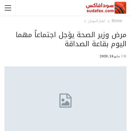
Home
اخبار السودان
مرض وزير الصحة يؤجل اجتماعاً مهما
اليوم بقاعة الصداقة
ON
مايو 18, 2020