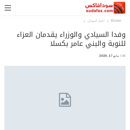
Home
اخبار السودان
وفدا السيادي والوزراء يقدمان العزاء
للنوبة والبني عامر بكسلا
ON
مايو 17, 2020