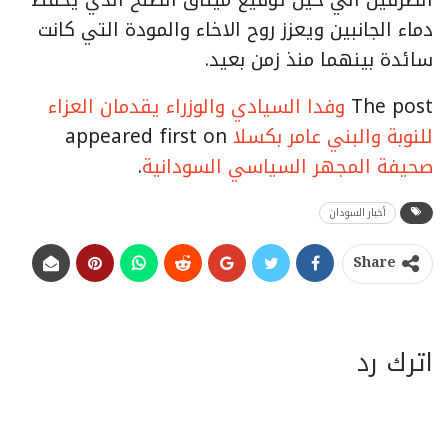
دماء الجانبين ويعزز روح الاخاء والمودة التي كانت
سائدة بينهما منذ زمن بعيد.
The post
وفدا السيادي والوزراء يقدمان العزاء
للنوبة والبني عامر بكسلا
appeared first on
صحيفة المجهر السياسي السودانية
.
أخبار السودان
Share
اترك رد