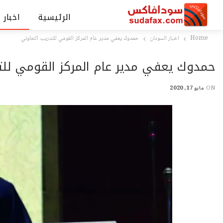
الرئيسية
اخبار 
Home
اخبار السودان
حمدوك يعفي مدير عام المركز القومي للتدريب التعاوني
حمدوك يعفي مدير عام المركز القومي للت
ON
مايو 17, 2020