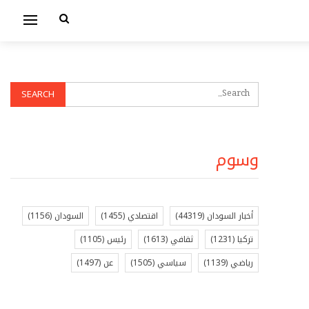
وسوم
أخبار السودان
(44319)
اقتصادي
(1455)
السودان
(1156)
تركيا
(1231)
ثقافي
(1613)
رئيس
(1105)
رياضي
(1139)
سياسي
(1505)
عن
(1497)