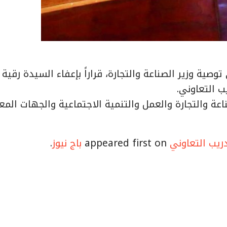
وصية وزير الصناعة والتجارة، قراراً بإعفاء السيدة رقية 
ب التعاوني.
اعة والتجارة والعمل والتنمية الاجتماعية والجهات المع
ريب التعاوني
appeared first on
باج نيوز
.