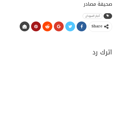
صحيفة مصادر
أخبار السودان
Share
اترك رد