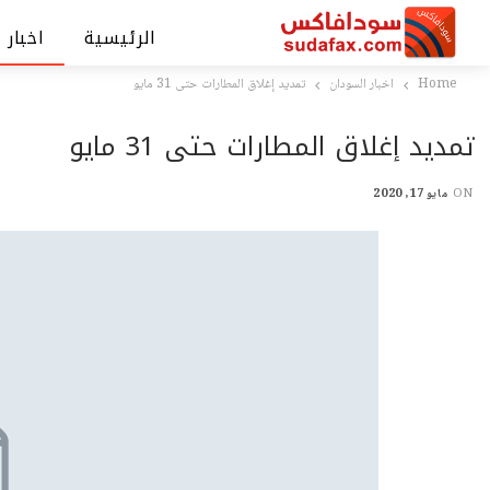
الرئيسية
اخبار 
Home
اخبار السودان
تمديد إغلاق المطارات حتى 31 مايو
تمديد إغلاق المطارات حتى 31 مايو
ON
مايو 17, 2020