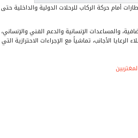
طارات أمام حركة الركاب للرحلات الدولية والداخلية حتى 
افية، والمساعدات الإنسانية والدعم الفني والإنساني،
الرعايا الأجانب، تماشياً مع الإجراءات الاحترازية التي
لمغتربين