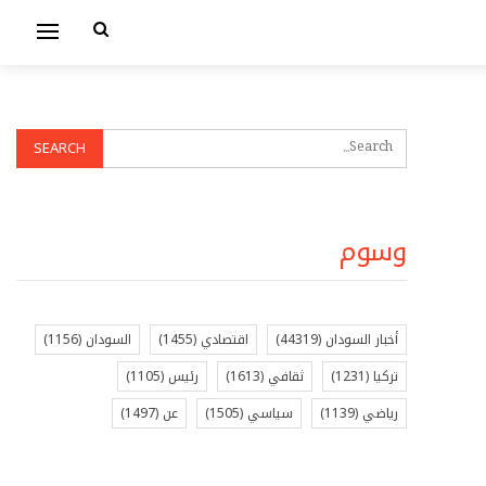
وسوم
أخبار السودان
(44319)
اقتصادي
(1455)
السودان
(1156)
تركيا
(1231)
ثقافي
(1613)
رئيس
(1105)
رياضي
(1139)
سياسي
(1505)
عن
(1497)