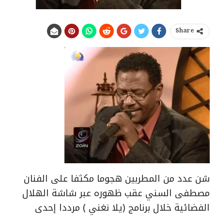
Share
شن عدد من المطربين هجوما مكثفا على الفنان
مصطفى السني عقب ظهوره عبر شاشة الهلال
الفضائية خلال برنامج (يلا نغني ) مرددا إحدى