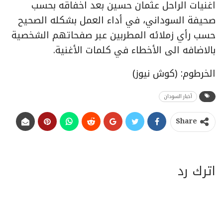
اغنيات الراحل عثمان حسين بعد اخفاقه بحسب
صحيفة السوداني، في أداء العمل بشكله الصحيح
حسب رأي زملائه المطربين عبر صفحاتهم الشخصية
بالاضافه الى الأخطاء في كلمات الأغنية.
الخرطوم: (كوش نيوز)
أخبار السودان
Share
اترك رد