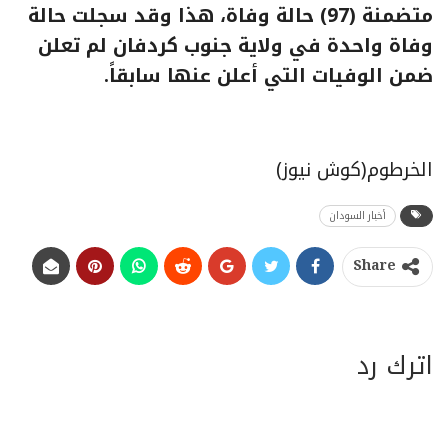
متضمنة (97) حالة وفاة، هذا وقد سجلت حالة
وفاة واحدة في ولاية جنوب كردفان لم تعلن
ضمن الوفيات التي أعلن عنها سابقاً.
الخرطوم(كوش نيوز)
أخبار السودان
Share
اترك رد