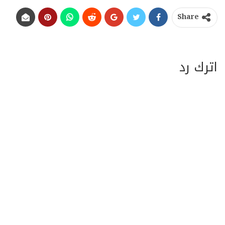
Share
اترك رد