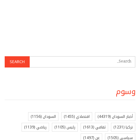
وسوم
أخبار السودان
(44319)
اقتصادي
(1455)
السودان
(1156)
تركيا
(1231)
ثقافي
(1613)
رئيس
(1105)
رياضي
(1139)
سياسي
(1505)
عن
(1497)