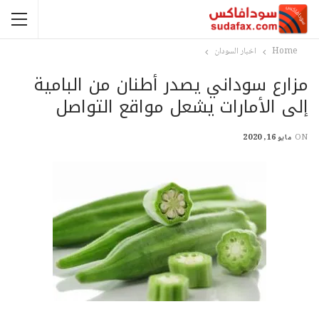
Home
اخبار السودان
مزارع سوداني يصدر أطنان من البامية
إلى الأمارات يشعل مواقع التواصل
ON
مايو 16, 2020