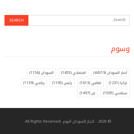
وسوم
أخبار السودان
(44319)
اقتصادي
(1455)
السودان
(1156)
تركيا
(1231)
ثقافي
(1613)
رئيس
(1105)
رياضي
(1139)
سياسي
(1505)
عن
(1497)
© 2026 - اخبار السودان اليوم. All Rights Reserved.