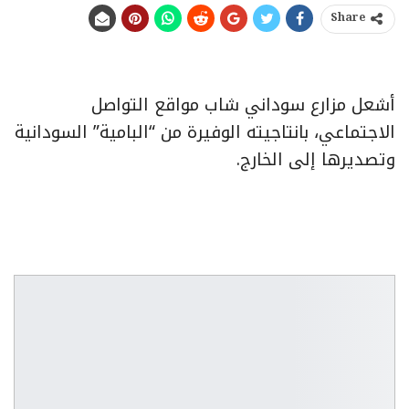
Share
أشعل مزارع سوداني شاب مواقع التواصل
الاجتماعي، بانتاجيته الوفيرة من “البامية” السودانية
وتصديرها إلى الخارج.