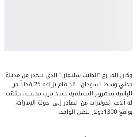
وكان المزارع “الطيب سليمان” الذي ينحدر من مدينة
مدني وسط السودان، قد قام بزراعة 25 فداناً من
البامية بمشروع المسلمية حماد قرب مدينته، حققت
له آلاف الدولارات من الصادر إلى دولة الإمارات،
بواقع 1300دولار للطن الواحد.