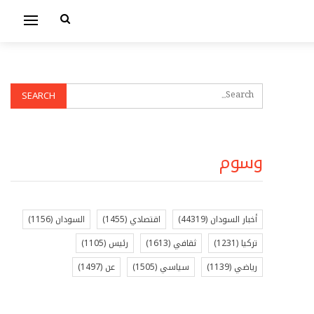
وسوم
أخبار السودان
(44319)
اقتصادي
(1455)
السودان
(1156)
تركيا
(1231)
ثقافي
(1613)
رئيس
(1105)
رياضي
(1139)
سياسي
(1505)
عن
(1497)