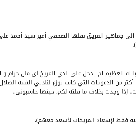
ة الى جماهير الفريق نقلها الصحفي أمير سيد أحمد على
.
له العظيم لم يدخل على نادي المريخ أي مال حرام و ل
 أكثر من الدعومات التي كانت توزع لناديي القمة الهلال
.. إذا وجدت بخلاف ما قلته لكم، حينها حاسبوني..
عليه فقط لإسعاد المريخاب لأسعد معهم).