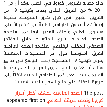
حالة مصابة بفيروس كورونا في الصين نؤكد أن من 1
: 20 % من الفريق الطبي يصاب بكوفيد 19 من
الفريق الطبي في دول شرق المتوسط مضيفاً
إصابة 22 ألف من الطواقم الطبية في 52 دولة علي
مستوى العالم. وأضاف المدير الإقليمي لمنظمة
الصحة العالمية لشرق المتوسط خلال المؤتمر
الصحفي للمكتب الإقليمي لمنظمة الصحة العالمية
لشرق المتوسط حول آخر المستجدات المتعلقة
بمرض كوفيد 19 المستجد: (يجب التوسع في تدابير
مكافحة العدوى لمنع عدوي الفريق الطبي مضيفاً
أنه يجب سد العجز في الطواقم الطبية لافتاً إلى
ضرورة الحفاظ على مناخ العمل بالمستشفيات).
The post
الصحة العالمية تكشف أخطر أسرار
كورونا وتصف طريقة التعافي
appeared first on