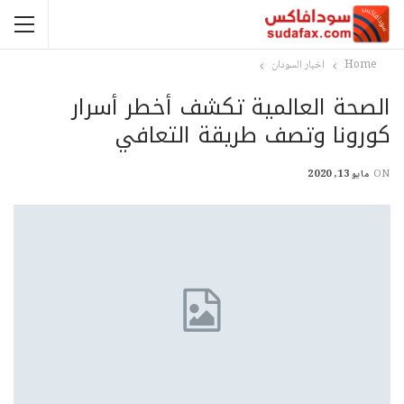
Home
اخبار السودان
الصحة العالمية تكشف أخطر أسرار
كورونا وتصف طريقة التعافي
ON
مايو 13, 2020