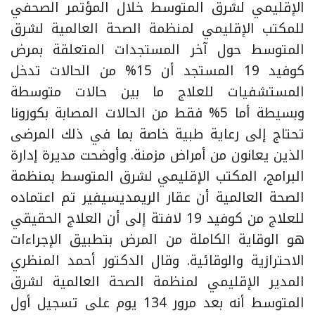
الإقليمي لشرق المتوسط خلال المؤتمر الصحفي
للمكتب الإقليمي لمنظمة الصحة العالمية لشرق
المتوسط حول آخر المستجدات المتعلقة بمرض
كوفيد 19 المستجد أن 15% من الحالات تدخل
المستشفيات للعلاج ما بين حالات متوسطة
وبسيطة أما 5% فقط من الحالات المصابة بكورونا
تحتاج إلى رعاية طبية خاصة بما في ذلك المرضى
الذين يعانون من أمراض مزمنة. وأوضحت مديرة إدارة
البرامج، المكتب الإقليمي لشرق المتوسط بمنظمة
الصحة العالمية أن عقار الريمديسيفير تم اعتماده
للعلاج من كوفيد 19 لافتة إلى أن العلاج الحقيقي
هو الوقاية الكاملة من المرض بتطبيق الإجراءات
الاحترازية والوقائية. وقال الدكتور أحمد المنظري
المدير الإقليمي لمنظمة الصحة العالمية لشرق
المتوسط أنه بعد مرور 134 يوم على تسجيل أول