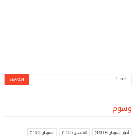
وسوم
أخبار السودان
(44319)
اقتصادي
(1455)
السودان
(1156)